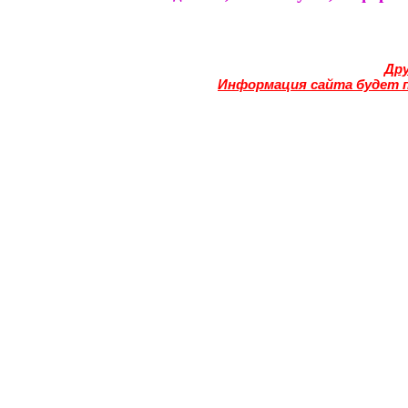
Дру
Информация сайта будет 